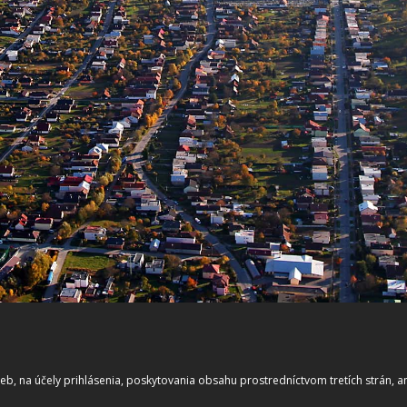
b, na účely prihlásenia, poskytovania obsahu prostredníctvom tretích strán, ana