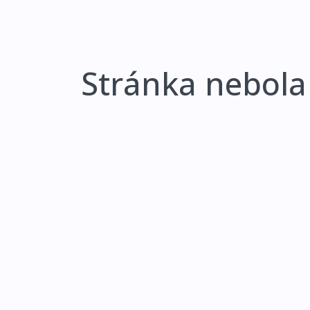
Stránka nebola